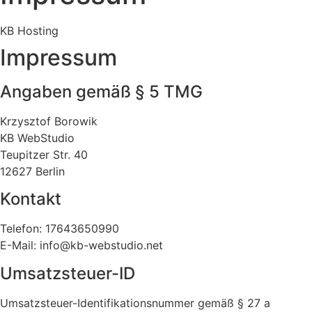
KB Hosting
Impressum
Angaben gemäß § 5 TMG
Krzysztof Borowik
KB WebStudio
Teupitzer Str. 40
12627 Berlin
Kontakt
Telefon: 17643650990
E-Mail: info@kb-webstudio.net
Umsatzsteuer-ID
Umsatzsteuer-Identifikationsnummer gemäß § 27 a