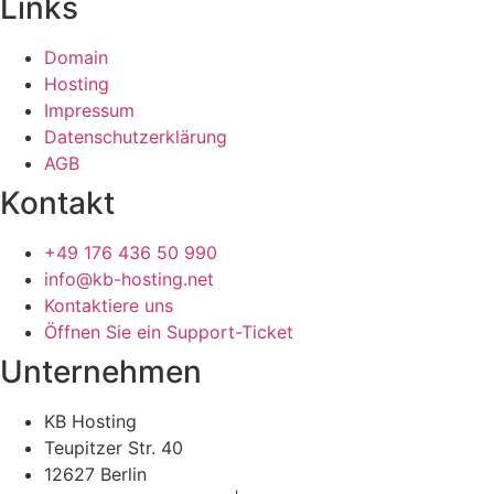
Links
Domain
Hosting
Impressum
Datenschutzerklärung
AGB
Kontakt
+49 176 436 50 990
info@kb-hosting.net
Kontaktiere uns
Öffnen Sie ein Support-Ticket
Unternehmen
KB Hosting
Teupitzer Str. 40
12627 Berlin