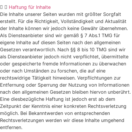
Haftung für Inhalte
Die Inhalte unserer Seiten wurden mit größter Sorgfalt
erstellt. Für die Richtigkeit, Vollständigkeit und Aktualität
der Inhalte können wir jedoch keine Gewähr übernehmen.
Als Diensteanbieter sind wir gemäß § 7 Abs.1 TMG für
eigene Inhalte auf diesen Seiten nach den allgemeinen
Gesetzen verantwortlich. Nach §§ 8 bis 10 TMG sind wir
als Diensteanbieter jedoch nicht verpflichtet, übermittelte
oder gespeicherte fremde Informationen zu überwachen
oder nach Umständen zu forschen, die auf eine
rechtswidrige Tätigkeit hinweisen. Verpflichtungen zur
Entfernung oder Sperrung der Nutzung von Informationen
nach den allgemeinen Gesetzen bleiben hiervon unberührt.
Eine diesbezügliche Haftung ist jedoch erst ab dem
Zeitpunkt der Kenntnis einer konkreten Rechtsverletzung
möglich. Bei Bekanntwerden von entsprechenden
Rechtsverletzungen werden wir diese Inhalte umgehend
entfernen.