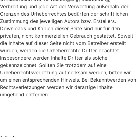
Verbreitung und jede Art der Verwertung außerhalb der
Grenzen des Urheberrechtes bedürfen der schriftlichen
Zustimmung des jeweiligen Autors bzw. Erstellers.
Downloads und Kopien dieser Seite sind nur für den
privaten, nicht kommerziellen Gebrauch gestattet. Soweit
die Inhalte auf dieser Seite nicht vom Betreiber erstellt
wurden, werden die Urheberrechte Dritter beachtet.
Insbesondere werden Inhalte Dritter als solche
gekennzeichnet. Sollten Sie trotzdem auf eine
Urheberrechtsverletzung aufmerksam werden, bitten wir
um einen entsprechenden Hinweis. Bei Bekanntwerden von
Rechtsverletzungen werden wir derartige Inhalte
umgehend entfernen.