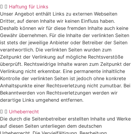
Haftung für Links
Unser Angebot enthält Links zu externen Webseiten
Dritter, auf deren Inhalte wir keinen Einfluss haben.
Deshalb können wir für diese fremden Inhalte auch keine
Gewähr übernehmen. Für die Inhalte der verlinkten Seiten
ist stets der jeweilige Anbieter oder Betreiber der Seiten
verantwortlich. Die verlinkten Seiten wurden zum
Zeitpunkt der Verlinkung auf mögliche Rechtsverstöße
überprüft. Rechtswidrige Inhalte waren zum Zeitpunkt der
Verlinkung nicht erkennbar. Eine permanente inhaltliche
Kontrolle der verlinkten Seiten ist jedoch ohne konkrete
Anhaltspunkte einer Rechtsverletzung nicht zumutbar. Bei
Bekanntwerden von Rechtsverletzungen werden wir
derartige Links umgehend entfernen.
Urheberrecht
Die durch die Seitenbetreiber erstellten Inhalte und Werke
auf diesen Seiten unterliegen dem deutschen
Urheberrecht. Die Vervielfältigung, Bearbeitung,