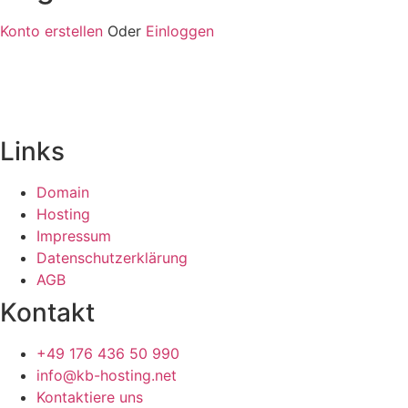
Konto erstellen
Oder
Einloggen
Links
Domain
Hosting
Impressum
Datenschutzerklärung
AGB
Kontakt
+49 176 436 50 990
info@kb-hosting.net
Kontaktiere uns