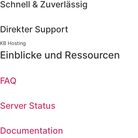
Schnell & Zuverlässig
Direkter Support
KB Hosting
Einblicke und Ressourcen
FAQ
Server Status
Documentation