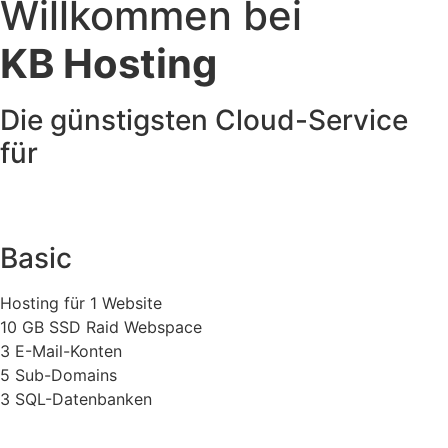
Willkommen bei
KB Hosting
Die günstigsten Cloud-Service
für
Basic
Hosting für 1 Website
10 GB SSD Raid Webspace
3 E-Mail-Konten
5 Sub-Domains
3 SQL-Datenbanken