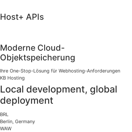
Host+ APIs
Moderne Cloud-
Objektspeicherung
Ihre One-Stop-Lösung für Webhosting-Anforderungen
KB Hosting
Local development, global
deployment
BRL
Berlin, Germany
WAW