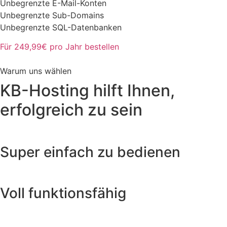
Unbegrenzte E-Mail-Konten
Unbegrenzte Sub-Domains
Unbegrenzte SQL-Datenbanken
Für 249,99€ pro Jahr bestellen
Warum uns wählen
KB-Hosting hilft Ihnen,
erfolgreich zu sein
Super einfach zu bedienen
Voll funktionsfähig