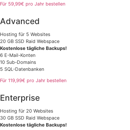
Für 59,99€ pro Jahr bestellen
Advanced
Hosting für 5 Websites
20 GB SSD Raid Webspace
Kostenlose tägliche Backups!
6 E-Mail-Konten
10 Sub-Domains
5 SQL-Datenbanken
Für 119,99€ pro Jahr bestellen
Enterprise
Hosting für 20 Websites
30 GB SSD Raid Webspace
Kostenlose tägliche Backups!